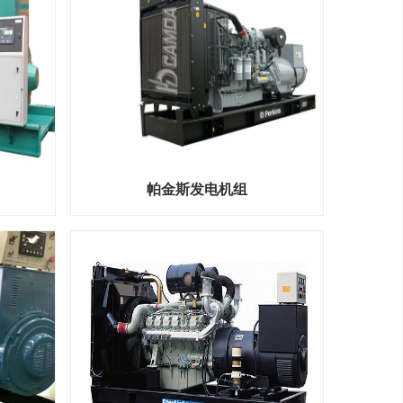
帕金斯发电机组