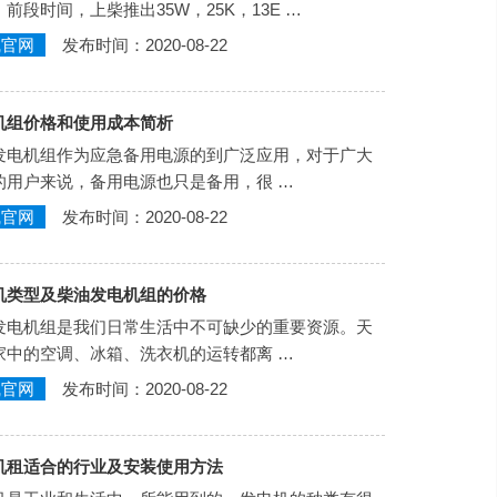
前段时间，上柴推出35W，25K，13E …
线官网
发布时间：2020-08-22
机组价格和使用成本简析
机组作为应急备用电源的到广泛应用，对于广大
的用户来说，备用电源也只是备用，很 …
线官网
发布时间：2020-08-22
机类型及柴油发电机组的价格
机组是我们日常生活中不可缺少的重要资源。天
家中的空调、冰箱、洗衣机的运转都离 …
线官网
发布时间：2020-08-22
机租适合的行业及安装使用方法