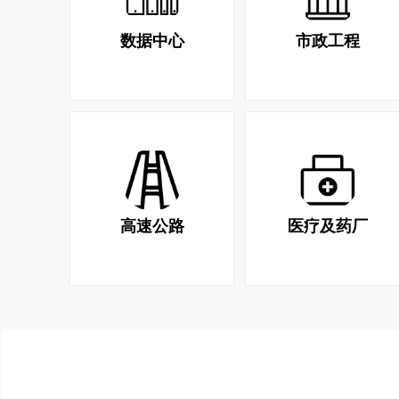
数据中心
市政工程
高速公路
医疗及药厂