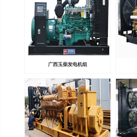
广西玉柴发电机组