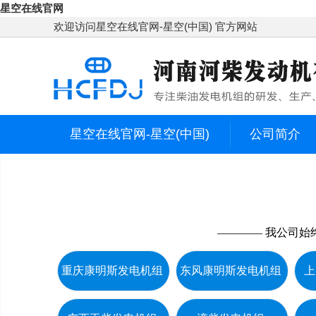
星空在线官网
欢迎访问星空在线官网-星空(中国) 官方网站
星空在线官网-星空(中国)
公司简介
联系我们
———— 我公司始
重庆康明斯发电机组
东风康明斯发电机组
上