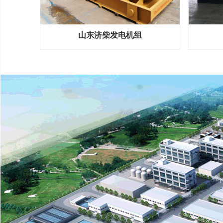
山东济柴发电机组