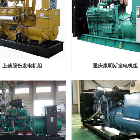
上柴股份发电机组
重庆康明斯发电机组