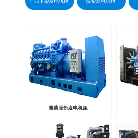
广西玉柴发电机组
济柴发电机组
潍柴股份发电机组