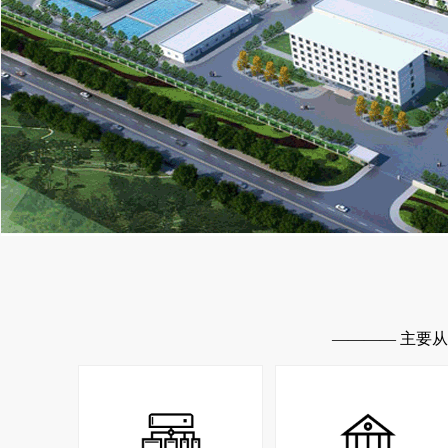
———— 主要