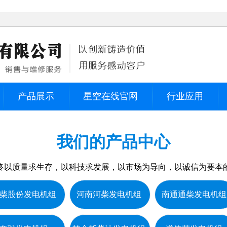
产品展示
星空在线官网
行业应用
我们的产品中心
终以质量求生存，以科技求发展，以市场为导向，以诚信为要本
柴股份发电机组
河南河柴发电机组
南通通柴发电机组