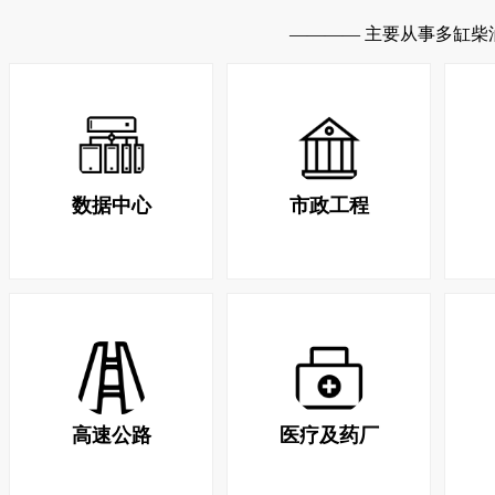
———— 主要从事多缸柴
数据中心
市政工程
高速公路
医疗及药厂