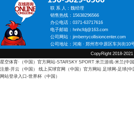
联 系 人：魏经理
销售热线：15638296566
办公电话：0371-63717616
电子邮箱：hnhcfdj@163.com
公司网站：jimberrycollisioncenter.com
公司地址：河南 · 郑州市中原区车兴街10
CopyRight 2018-2021
星空体育·（中国）官方网站-STARSKY SPORT
米兰游戏-米兰(中国
注册-开云（中国）
线上买球官网（中国）官方网站
足球网-足球(中
网站登录入口-世界杯（中国）