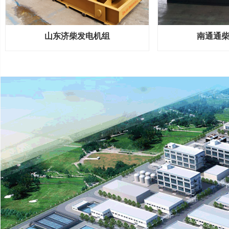
山东济柴发电机组
南通通