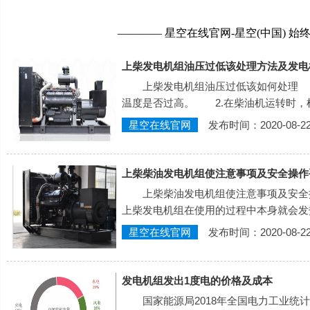
———— 星空在线官网-星空(中国)
上柴发电机组油压过低该处理方法及发电
上柴发电机组油压过低该如何处理 
温度是否过高。 2.在柴油机运转时，
星空在线官网
发布时间：2020-08-2
上柴柴油发电机组使注意事项及安全操作
上柴柴油发电机组使注意事项及安全
上柴发电机组在使用的过程中本身就会发
星空在线官网
发布时间：2020-08-2
发电机组发出1度电的价格及成本
国家能源局2018年全国电力工业统计