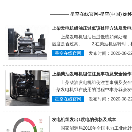
———— 星空在线官网-星空(中国)
上柴发电机组油压过低该处理方法及发电
上柴发电机组油压过低该如何处理 
温度是否过高。 2.在柴油机运转时，
星空在线官网
发布时间：2020-08-2
上柴柴油发电机组使注意事项及安全操作
上柴柴油发电机组使注意事项及安全
上柴发电机组在使用的过程中本身就会发
星空在线官网
发布时间：2020-08-2
发电机组发出1度电的价格及成本
国家能源局2018年全国电力工业统计