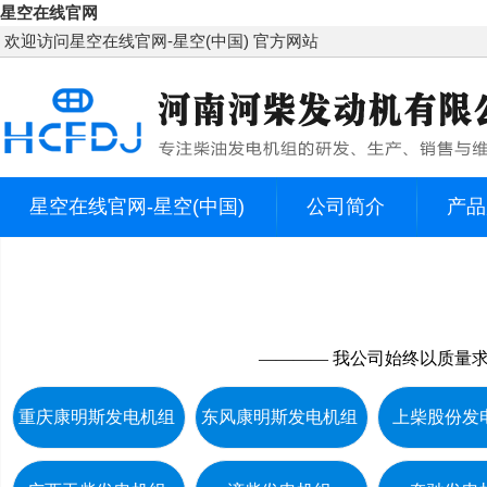
星空在线官网
欢迎访问星空在线官网-星空(中国) 官方网站
星空在线官网-星空(中国)
公司简介
产品
联系我们
———— 我公司始终以质量
重庆康明斯发电机组
东风康明斯发电机组
上柴股份发